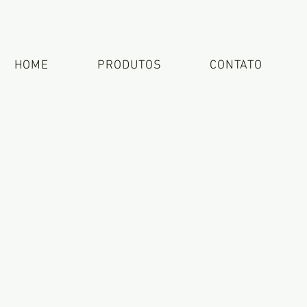
HOME
PRODUTOS
CONTATO