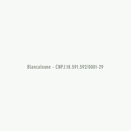
Blancaleone - CNPJ:18.591.592/0001-29